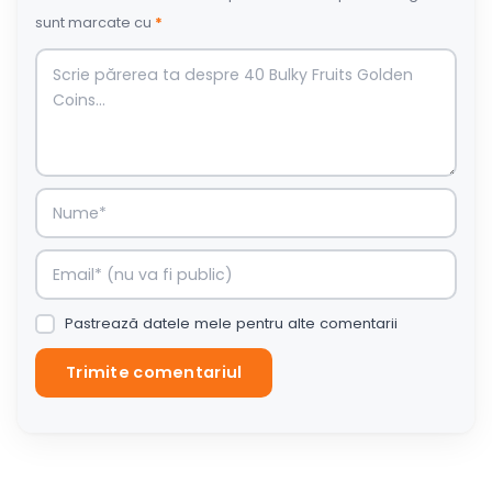
sunt marcate cu
*
Pastrează datele mele pentru alte comentarii