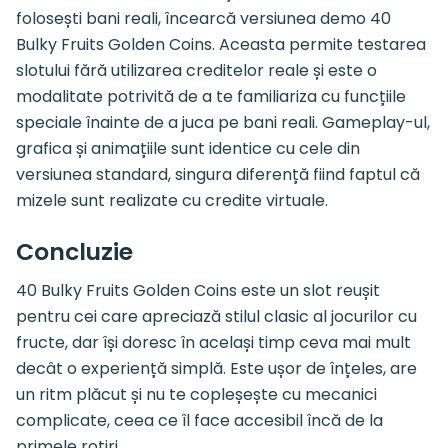
folosești bani reali, încearcă versiunea demo 40
Bulky Fruits Golden Coins. Aceasta permite testarea
slotului fără utilizarea creditelor reale și este o
modalitate potrivită de a te familiariza cu funcțiile
speciale înainte de a juca pe bani reali. Gameplay-ul,
grafica și animațiile sunt identice cu cele din
versiunea standard, singura diferență fiind faptul că
mizele sunt realizate cu credite virtuale.
Concluzie
40 Bulky Fruits Golden Coins este un slot reușit
pentru cei care apreciază stilul clasic al jocurilor cu
fructe, dar își doresc în același timp ceva mai mult
decât o experiență simplă. Este ușor de înțeles, are
un ritm plăcut și nu te copleșește cu mecanici
complicate, ceea ce îl face accesibil încă de la
primele rotiri.