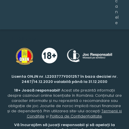
c
a
n
el
e
Imagini logo
Licenta ONJN nr. L2203777Y001257 în baza deciziei nr.
2467/14.12.2020 valabilă până la 31.12.2030
18+ Joacă responsabil!
Acest site prezintă informații
despre cazinouri online licențiate în România. Conținutul are
caracter informativ și nu reprezintă o recomandare sau
obligație de joc. Jocurile de noroc implică riscuri financiare
și de dependență. Prin utilizarea site-ului accepți
Termenii și
Condițiile
și
Politica de Confidențialitate
.
Vă încurajăm să jucați responsabil și să apelați la