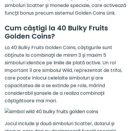
simboluri Scatter și monede speciale, care activează
funcții bonus precum sistemul Golden Coins Link.
Cum câștigi la 40 Bulky Fruits
Golden Coins?
La 40 Bulky Fruits Golden Coins, câștigurile sunt
obținute la combinații de minim 3 și maxim 5
simboluri identice pe liniile de plată active. Un rol
important îl are simbolul Wild, reprezentat de trifoi,
care poate înlocui celelalte simboluri și are
capacitatea de a se extinde pe role, mărind
considerabil șansele de a realiza combinații
câștigătoare mai mari.
Jocul include și două simboluri Scatter, dolarul și