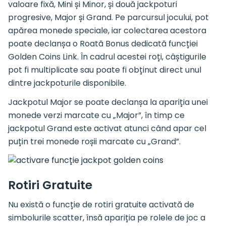
valoare fixă, Mini și Minor, și două jackpoturi
progresive, Major și Grand. Pe parcursul jocului, pot
apărea monede speciale, iar colectarea acestora
poate declanșa o Roată Bonus dedicată funcției
Golden Coins Link. În cadrul acestei roți, câștigurile
pot fi multiplicate sau poate fi obținut direct unul
dintre jackpoturile disponibile.
Jackpotul Major se poate declanșa la apariția unei
monede verzi marcate cu „Major”, în timp ce
jackpotul Grand este activat atunci când apar cel
puțin trei monede roșii marcate cu „Grand”.
Rotiri Gratuite
Nu există o funcție de rotiri gratuite activată de
simbolurile scatter, însă apariția pe rolele de joc a