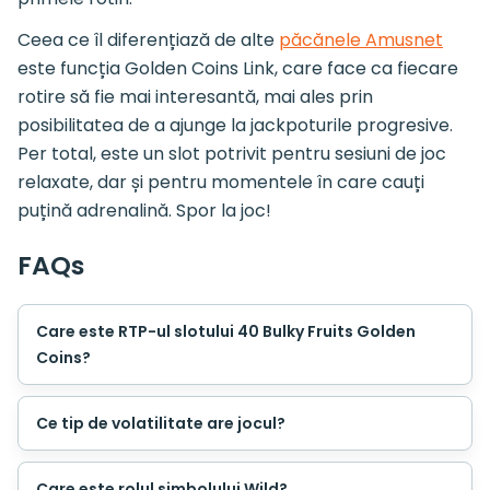
Ceea ce îl diferențiază de alte
păcănele Amusnet
este funcția Golden Coins Link, care face ca fiecare
rotire să fie mai interesantă, mai ales prin
posibilitatea de a ajunge la jackpoturile progresive.
Per total, este un slot potrivit pentru sesiuni de joc
relaxate, dar și pentru momentele în care cauți
puțină adrenalină. Spor la joc!
FAQs
Care este RTP-ul slotului 40 Bulky Fruits Golden
Coins?
Ce tip de volatilitate are jocul?
Care este rolul simbolului Wild?