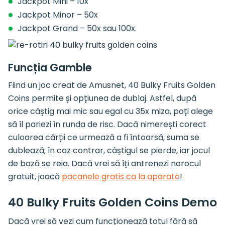
Jackpot Mini – 10x
Jackpot Minor – 50x
Jackpot Grand – 50x sau 100x.
Funcția Gamble
Fiind un joc creat de Amusnet, 40 Bulky Fruits Golden
Coins permite și opțiunea de dublaj. Astfel, după
orice câștig mai mic sau egal cu 35x miza, poți alege
să îl pariezi în runda de risc. Dacă nimerești corect
culoarea cărții ce urmează a fi întoarsă, suma se
dublează; în caz contrar, câștigul se pierde, iar jocul
de bază se reia. Dacă vrei să îți antrenezi norocul
gratuit, joacă
pacanele gratis ca la aparate
!
40 Bulky Fruits Golden Coins Demo
Dacă vrei să vezi cum funcționează totul fără să