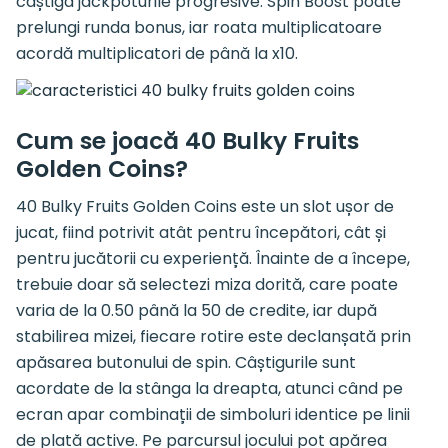
câștiga jackpoturile progresive. Spin Boost poate
prelungi runda bonus, iar roata multiplicatoare
acordă multiplicatori de până la x10.
Cum se joacă 40 Bulky Fruits
Golden Coins?
40 Bulky Fruits Golden Coins este un slot ușor de
jucat, fiind potrivit atât pentru începători, cât și
pentru jucătorii cu experiență. Înainte de a începe,
trebuie doar să selectezi miza dorită, care poate
varia de la 0.50 până la 50 de credite, iar după
stabilirea mizei, fiecare rotire este declanșată prin
apăsarea butonului de spin. Câștigurile sunt
acordate de la stânga la dreapta, atunci când pe
ecran apar combinații de simboluri identice pe linii
de plată active. Pe parcursul jocului pot apărea