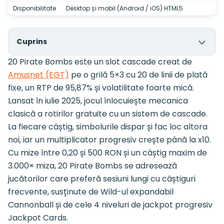
Disponibilitate
Desktop și mobil (Android / iOS) HTML5
Cuprins
20 Pirate Bombs este un slot cascade creat de
Amusnet (EGT)
pe o grilă 5×3 cu 20 de linii de plată
fixe, un RTP de 95,87% și volatilitate foarte mică.
Lansat în iulie 2025, jocul înlocuiește mecanica
clasică a rotirilor gratuite cu un sistem de cascade.
La fiecare câștig, simbolurile dispar și fac loc altora
noi, iar un multiplicator progresiv crește până la x10.
Cu mize între 0,20 și 500 RON și un câștig maxim de
3.000× miza, 20 Pirate Bombs se adresează
jucătorilor care preferă sesiuni lungi cu câștiguri
frecvente, susținute de Wild-ul expandabil
Cannonball și de cele 4 niveluri de jackpot progresiv
Jackpot Cards.