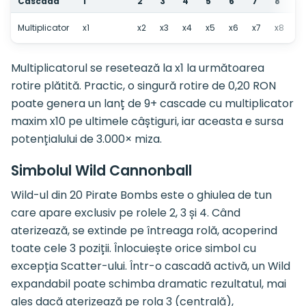
Cascada
1
2
3
4
5
6
7
8
9
x1
Multiplicator
x1
x2
x3
x4
x5
x6
x7
x8
(
Multiplicatorul se resetează la x1 la următoarea
rotire plătită. Practic, o singură rotire de 0,20 RON
poate genera un lanț de 9+ cascade cu multiplicator
maxim x10 pe ultimele câștiguri, iar aceasta e sursa
potențialului de 3.000× miza.
Simbolul Wild Cannonball
Wild-ul din 20 Pirate Bombs este o ghiulea de tun
care apare exclusiv pe rolele 2, 3 și 4. Când
aterizează, se extinde pe întreaga rolă, acoperind
toate cele 3 poziții. Înlocuiește orice simbol cu
excepția Scatter-ului. Într-o cascadă activă, un Wild
expandabil poate schimba dramatic rezultatul, mai
ales dacă aterizează pe rola 3 (centrală),