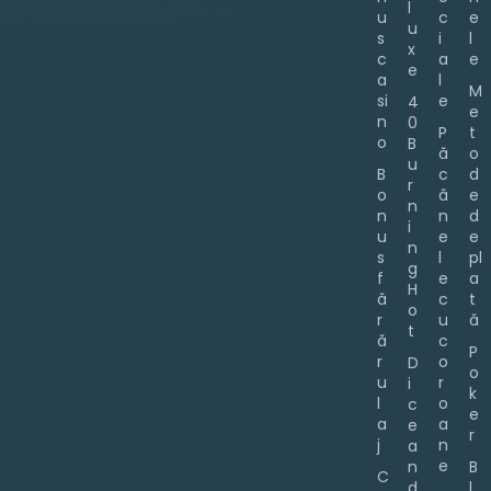
l
u
c
e
u
s
i
l
x
c
a
e
e
a
l
M
si
e
4
e
n
0
P
t
o
B
ă
o
u
B
c
d
r
o
ă
e
n
n
n
d
i
u
e
e
n
s
l
pl
g
f
e
a
H
ă
c
t
o
r
u
ă
t
ă
c
P
r
o
D
o
u
r
i
k
l
o
c
e
a
a
e
r
j
n
a
e
n
B
C
d
l