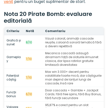
venit
pentru un buget suplimentar de start.
Nota 20 Pirate Bomb: evaluare
editorială
Criteriu
Notă
Comentariu
Vizual colorat, animații cascade
Grafică și
8/10
reușite, coloană sonoră tematică fără
sunet
a deveni repetitivă
Mecanica cascadă adaugă
Gamepla
dinamism față de sloturile Amusnet
7/10
y
clasice, dar lipsa rotirilor gratuite
limitează diversitatea
Max win 3.000× decent pentru
Potențial
volatilitate foarte mică, dar câștigurile
7/10
câștig
mari depind de lanțuri lungi de
cascade, însă rare
Doar cascada + Gamble + Jackpot
Funcții
6/10
Cards; fără free spins, fără Buy Bonus,
bonus
fără funcții secundare
95,87% e corect pentru un slot
Valoare