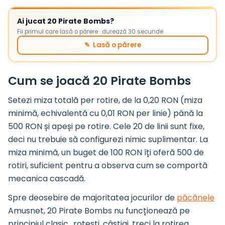
Ai jucat 20 Pirate Bombs?
Fii primul care lasă o părere · durează 30 secunde
✎ Lasă o părere
Cum se joacă 20 Pirate Bombs
Setezi miza totală per rotire, de la 0,20 RON (miza
minimă, echivalentă cu 0,01 RON per linie) până la
500 RON și apeși pe rotire. Cele 20 de linii sunt fixe,
deci nu trebuie să configurezi nimic suplimentar. La
miza minimă, un buget de 100 RON îți oferă 500 de
rotiri, suficient pentru a observa cum se comportă
mecanica cascadă.
Spre deosebire de majoritatea jocurilor de
păcănele
Amusnet, 20 Pirate Bombs nu funcționează pe
principiul clasic „rotești, câștigi, treci la rotirea