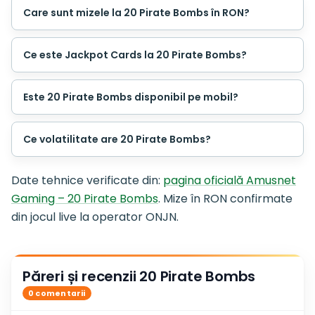
Care sunt mizele la 20 Pirate Bombs în RON?
Ce este Jackpot Cards la 20 Pirate Bombs?
Este 20 Pirate Bombs disponibil pe mobil?
Ce volatilitate are 20 Pirate Bombs?
Date tehnice verificate din:
pagina oficială Amusnet
Gaming – 20 Pirate Bombs
. Mize în RON confirmate
din jocul live la operator ONJN.
Păreri și recenzii 20 Pirate Bombs
0 comentarii