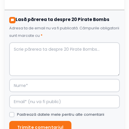
Lasă părerea ta despre 20 Pirate Bombs
Adresa ta de email nu va fi publicată.
Câmpurile obligatorii
sunt marcate cu
*
Pastrează datele mele pentru alte comentarii