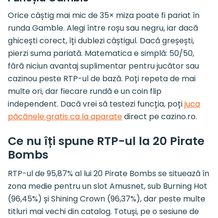
Orice câștig mai mic de 35× miza poate fi pariat în
runda Gamble. Alegi între roșu sau negru, iar dacă
ghicești corect, îți dublezi câștigul. Dacă greșești,
pierzi suma pariată. Matematica e simplă: 50/50,
fără niciun avantaj suplimentar pentru jucător sau
cazinou peste RTP-ul de bază. Poți repeta de mai
multe ori, dar fiecare rundă e un coin flip
independent. Dacă vrei să testezi funcția, poți
juca
păcănele gratis ca la aparate
direct pe cazino.ro.
Ce nu îți spune RTP-ul la 20 Pirate
Bombs
RTP-ul de 95,87% al lui 20 Pirate Bombs se situează în
zona medie pentru un slot Amusnet, sub Burning Hot
(96,45%) și Shining Crown (96,37%), dar peste multe
titluri mai vechi din catalog. Totuși, pe o sesiune de