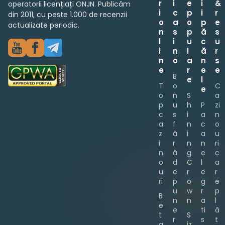
r
i
e
i
&
operatorii licențiați ONJN. Publicăm
i
c
p
i
r
din 2011, cu peste 1.000 de recenzii
o
a
o
p
e
actualizate periodic.
n
s
p
ă
s
l
i
u
c
u
i
n
l
ă
r
n
o
a
n
s
e
r
e
e
B
e
l
T
o
C
e
o
n
S
a
p
u
h
P
zi
c
s
i
a
n
a
f
n
c
o
z
ă
i
a
u
i
r
n
n
ri
n
ă
g
e
c
o
d
C
l
a
u
e
r
e
r
ri
p
o
g
e
u
w
r
p
B
n
n
a
l
e
e
ti
ă
t
S
r
s
t
a
iz