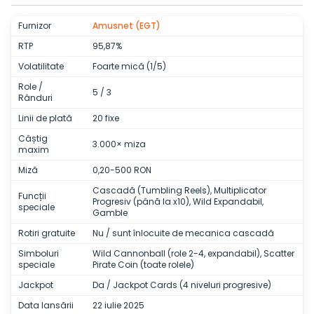
Furnizor
Amusnet (EGT)
RTP
95,87%
Volatilitate
Foarte mică (1/5)
Role /
5 / 3
Rânduri
Linii de plată
20 fixe
Câștig
3.000× miza
maxim
Miză
0,20-500 RON
Cascadă (Tumbling Reels), Multiplicator
Funcții
Progresiv (până la x10), Wild Expandabil,
speciale
Gamble
Rotiri gratuite
Nu / sunt înlocuite de mecanica cascadă
Simboluri
Wild Cannonball (role 2-4, expandabil), Scatter
speciale
Pirate Coin (toate rolele)
Jackpot
Da / Jackpot Cards (4 niveluri progresive)
Data lansării
22 iulie 2025