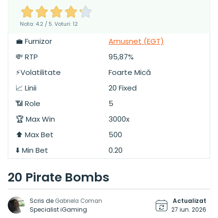
Nota: 4.2 / 5. Voturi: 12
💼 Furnizor
Amusnet (EGT)
💸 RTP
95,87%
⚡Volatilitate
Foarte Mică
📈 Linii
20 Fixed
📶 Role
5
🏆 Max Win
3000x
⬆️ Max Bet
500
⬇️ Min Bet
0.20
20 Pirate Bombs
Scris de
Actualizat
Gabriela Coman
Specialist iGaming
27 iun. 2026