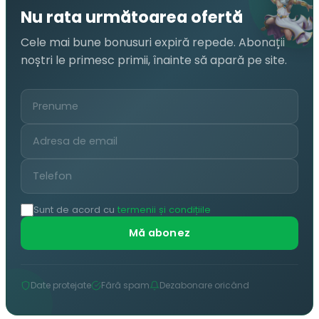
Nu rata următoarea ofertă
Cele mai bune bonusuri expiră repede. Abonații
noștri le primesc primii, înainte să apară pe site.
Sunt de acord cu
termenii și condițiile
Mă abonez
Date protejate
Fără spam
Dezabonare oricând