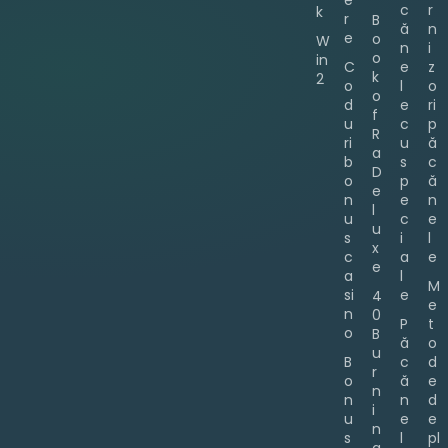
e
c
r
k
r
B
ă
n
e
o
W
n
i
o
in
C
e
z
k
2
o
l
o
o
d
e
ri
f
u
c
p
R
ri
u
ă
a
b
s
c
D
o
p
ă
e
n
e
n
l
u
c
e
u
s
i
l
x
c
a
e
e
a
l
M
si
e
4
e
n
0
P
t
o
B
ă
o
u
B
c
d
r
o
ă
e
n
n
n
d
i
u
e
e
n
s
l
pl