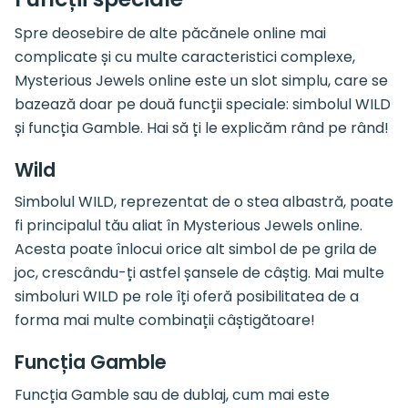
Spre deosebire de alte păcănele online mai
complicate și cu multe caracteristici complexe,
Mysterious Jewels online este un slot simplu, care se
bazează doar pe două funcții speciale: simbolul WILD
și funcția Gamble. Hai să ți le explicăm rând pe rând!
Wild
Simbolul WILD, reprezentat de o stea albastră, poate
fi principalul tău aliat în Mysterious Jewels online.
Acesta poate înlocui orice alt simbol de pe grila de
joc, crescându-ți astfel șansele de câștig. Mai multe
simboluri WILD pe role îți oferă posibilitatea de a
forma mai multe combinații câștigătoare!
Funcția Gamble
Funcția Gamble sau de dublaj, cum mai este