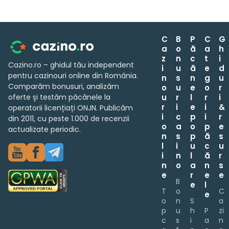
C
B
P
C
G
a
o
ă
a
h
z
n
c
t
i
Cazino.ro – ghidul tău independent
i
u
ă
e
d
pentru cazinouri online din România.
n
s
n
g
u
Comparăm bonusuri, analizăm
o
u
e
o
r
oferte și testăm păcănele la
u
r
l
r
i
r
i
e
i
&
operatorii licențiați ONJN. Publicăm
i
c
p
i
r
din 2011, cu peste 1.000 de recenzii
o
a
o
p
e
actualizate periodic.
n
s
p
ă
s
l
i
u
c
u
i
n
l
ă
r
n
o
a
n
s
e
r
e
e
B
e
l
T
o
C
e
o
n
S
a
p
u
h
P
zi
c
s
i
a
n