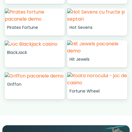
Pirates Fortune
Hot Sevens
BlackJack
Hit Jewels
Griffon
Fortune Wheel