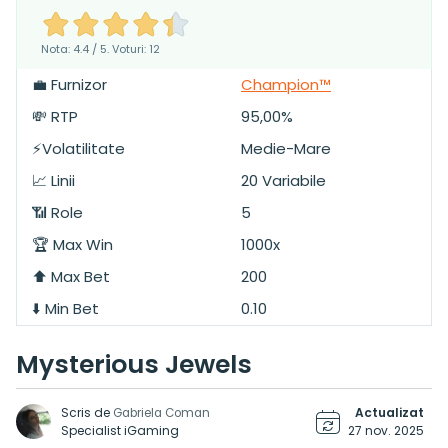
Nota: 4.4 / 5. Voturi: 12
💼 Furnizor
Champion™
💸 RTP
95,00%
⚡Volatilitate
Medie-Mare
📈 Linii
20 Variabile
📶 Role
5
🏆 Max Win
1000x
⬆️ Max Bet
200
⬇️ Min Bet
0.10
Mysterious Jewels
Scris de
Actualizat
Gabriela Coman
Specialist iGaming
27 nov. 2025