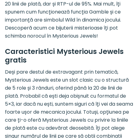
20 linii de plată, dar și RTP-ul de 95%. Mai mult, îți
spunem cum funcționează funcția Gamble și ce
importanță are simbolul Wild în dinamica jocului.
Descoperă acum ce bijuterii misterioase îți pot
schimba norocul în Mysterious Jewels!
Caracteristici Mysterious Jewels
gratis
Deși pare destul de extravagant prin tematică,
Mysterious Jewels este un slot clasic cu o structură
de 5 role și 3 rânduri, oferind până la 20 de linii de
plată. Probabil că ești deja obișnuit cu formatul de
5×3, iar dacă nu ești, suntem siguri că îți vei da seama
foarte ușor de mecanica jocului. Totuși, opțiunea pe
care ți-o oferă Mysterious Jewels cu privire la liniile
de plată este cu adevărat deosebită. Îți pot alege
singur numărul de linii pe care să obții combinații