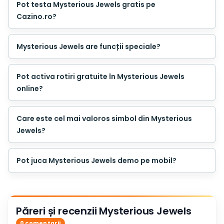
Pot testa Mysterious Jewels gratis pe
Cazino.ro?
Mysterious Jewels are funcții speciale?
Pot activa rotiri gratuite în Mysterious Jewels
online?
Care este cel mai valoros simbol din Mysterious
Jewels?
Pot juca Mysterious Jewels demo pe mobil?
Păreri și recenzii Mysterious Jewels
0 comentarii