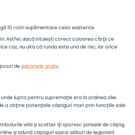
ugă 10 rotiri suplimentare celor existente.
ri. Astfel, dacă intuiești corect culoarea cărții ce
ce caz, nu uita că runda este una de risc, iar orice
 jocuri de
pacanele gratis
.
unde lupta pentru supremație era la ordinea zilei.
e a obține potențiale câștiguri mari prin funcțiile sale
imbolurile wild și scatter îți sporesc șansele de câștig,
ine și adună câștiguri epice alături de legionarii