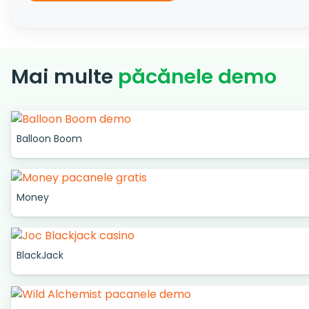
Mai multe
păcănele demo
Balloon Boom
Money
BlackJack