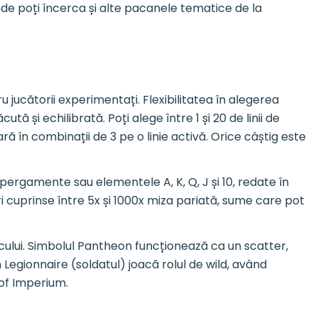
 unde poți încerca și alte pacanele tematice de la
u jucătorii experimentați. Flexibilitatea în alegerea
tă și echilibrată. Poți alege între 1 și 20 de linii de
ară în combinații de 3 pe o linie activă. Orice câștig este
, pergamente sau elementele A, K, Q, J și 10, redate în
ri cuprinse între 5x și 1000x miza pariată, sume care pot
ocului. Simbolul Pantheon funcționează ca un scatter,
 Legionnaire (soldatul) joacă rolul de wild, având
 of Imperium.