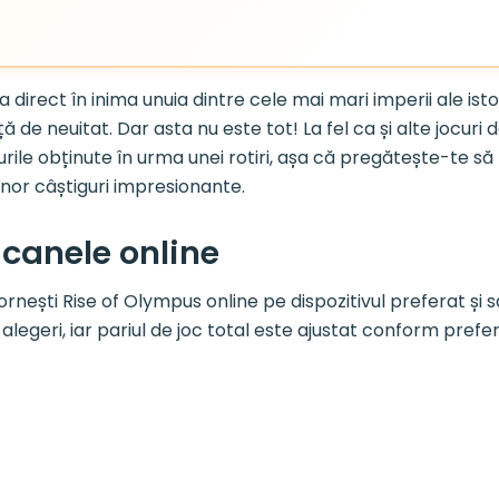
cta direct în inima unuia dintre cele mai mari imperii ale isto
de neuitat. Dar asta nu este tot! La fel ca și alte jocuri 
gurile obținute în urma unei rotiri, așa că pregătește-te să
 unor câștiguri impresionante.
canele online
nești Rise of Olympus online pe dispozitivul preferat și să
e alegeri, iar pariul de joc total este ajustat conform prefe