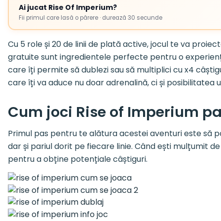
Ai jucat Rise Of Imperium?
Fii primul care lasă o părere · durează 30 secunde
Cu 5 role și 20 de linii de plată active, jocul te va proie
gratuite sunt ingredientele perfecte pentru o experiență 
care îți permite să dublezi sau să multiplici cu x4 câști
care îți va aduce nu doar adrenalină, ci și posibilitatea
Cum joci Rise of Imperium pa
Primul pas pentru te alătura acestei aventuri este să por
dar și pariul dorit pe fiecare linie. Când ești mulțumit d
pentru a obține potențiale câștiguri.