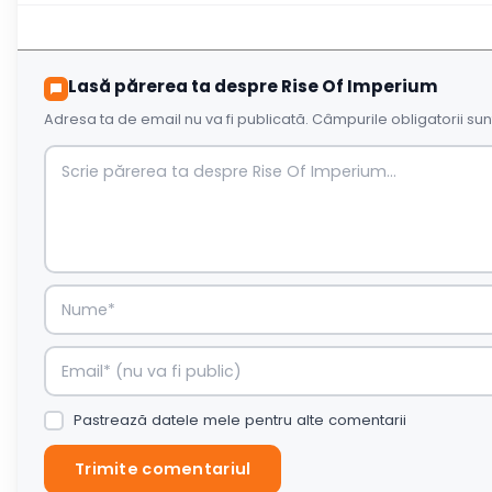
Lasă părerea ta despre Rise Of Imperium
Adresa ta de email nu va fi publicată.
Câmpurile obligatorii su
Pastrează datele mele pentru alte comentarii