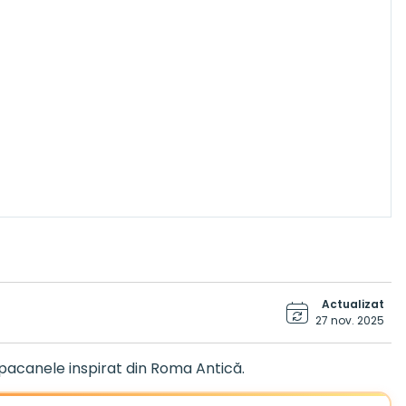
Actualizat
27 nov. 2025
e pacanele inspirat din Roma Antică.