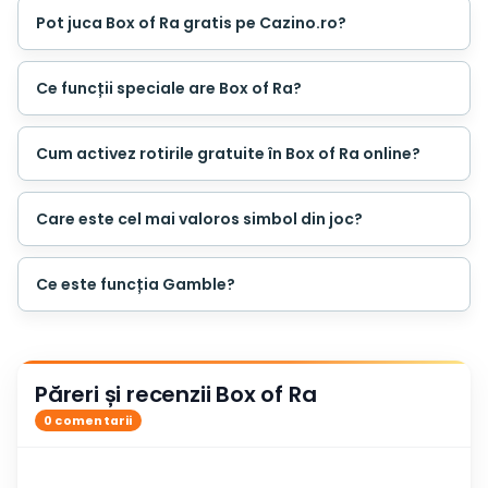
Pot juca Box of Ra gratis pe Cazino.ro?
Ce funcții speciale are Box of Ra?
Cum activez rotirile gratuite în Box of Ra online?
Care este cel mai valoros simbol din joc?
Ce este funcția Gamble?
Păreri și recenzii Box of Ra
0 comentarii