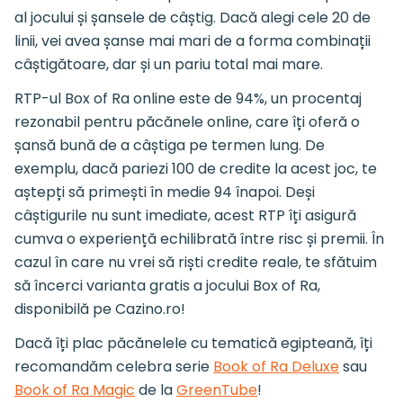
al jocului și șansele de câștig. Dacă alegi cele 20 de
linii, vei avea șanse mai mari de a forma combinații
câștigătoare, dar și un pariu total mai mare.
RTP-ul Box of Ra online este de 94%, un procentaj
rezonabil pentru păcănele online, care îți oferă o
șansă bună de a câștiga pe termen lung. De
exemplu, dacă pariezi 100 de credite la acest joc, te
aștepți să primești în medie 94 înapoi. Deși
câștigurile nu sunt imediate, acest RTP îți asigură
cumva o experiență echilibrată între risc și premii. În
cazul în care nu vrei să riști credite reale, te sfătuim
să încerci varianta gratis a jocului Box of Ra,
disponibilă pe Cazino.ro!
Dacă îți plac păcănelele cu tematică egipteană, îți
recomandăm celebra serie
Book of Ra Deluxe
sau
Book of Ra Magic
de la
GreenTube
!