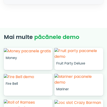
Mai multe
păcănele demo
Money
Fruit Party Deluxe
Fire Bell
Mariner