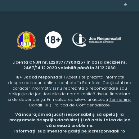
e
Imagini logo
Licenta ONJN nr. L2203777Y001257 în baza deciziei nr.
2467/14.12.2020 valabilă până la 31.12.2030
18+ Joacă responsabil!
Acest site prezintă informații
despre cazinouri online licențiate în România. Conținutul are
caracter informativ și nu reprezintă o recomandare sau
obligație de joc. Jocurile de noroc implică riscuri financiare
și de dependență. Prin utilizarea site-ului accepți
Termenii și
Condițiile
și
Politica de Confidențialitate
.
Vă încurajăm să jucați responsabil și să apelați la
programele de sprijin dacă simțiți că activitatea de joc
vă creează probleme.
Informații suplimentare găsiți pe
jocresponsabil.ro