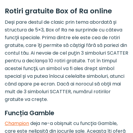
Rotiri gratuite Box of Ra online
Deși pare destul de clasic prin tema abordată și
structura de 5×3, Box of Ra ne surprinde cu câteva
funcții speciale. Prima dintre ele este cea de rotiri
gratuite, care îți permite să câștigi fără să pariezi din
contul tău. Ai nevoie de cel puțin 3 simboluri SCATTER
pentru a declanșa 10 rotiri gratuite. Tot în timpul
acestei funcții, un simbol va fi ales drept simbol
special și va putea înlocui celelalte simboluri, atunci
când apare pe ecran. Dacă ai norocul să obții mai
mult de 3 simboluri SCATTER, numărul rotirilor
gratuite va crește.
Funcția Gamble
Champion
deja ne-a obișnuit cu funcția Gamble,
care este nelipsită din jocurile sale. Aceasta îți oferă