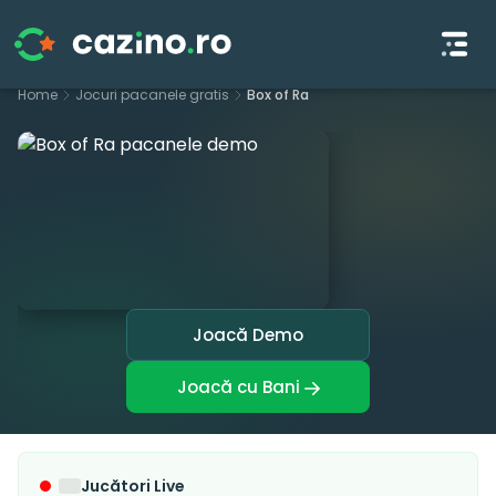
S
Home
Jocuri pacanele gratis
Box of Ra
k
i
p
t
o
c
o
n
t
Joacă Demo
e
n
Joacă cu Bani
t
Jucători Live