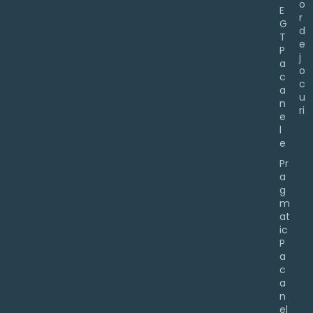
o
E
r
G
d
T
e
P
j
a
o
c
c
a
u
n
ri
e
l
e
Pr
a
g
m
at
ic
P
a
c
a
n
el