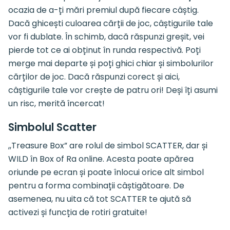
ocazia de a-ți mări premiul după fiecare câștig.
Dacă ghicești culoarea cărții de joc, câștigurile tale
vor fi dublate. În schimb, dacă răspunzi greșit, vei
pierde tot ce ai obținut în runda respectivă. Poți
merge mai departe și poți ghici chiar și simbolurilor
cărților de joc. Dacă răspunzi corect și aici,
câștigurile tale vor crește de patru ori! Deși îți asumi
un risc, merită încercat!
Simbolul Scatter
,,Treasure Box” are rolul de simbol SCATTER, dar și
WILD în Box of Ra online. Acesta poate apărea
oriunde pe ecran și poate înlocui orice alt simbol
pentru a forma combinații câștigătoare. De
asemenea, nu uita că tot SCATTER te ajută să
activezi și funcția de rotiri gratuite!