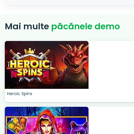
Mai multe
păcănele demo
Heroic Spins