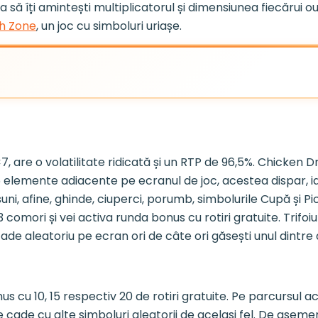
 să îți amintești multiplicatorul și dimensiunea fiecărui ou
h Zone
, un joc cu simboluri uriașe.
 are o volatilitate ridicată și un RTP de 96,5%. Chicken 
 elemente adiacente pe ecranul de joc, acestea dispar, i
uni, afine, ghinde, ciuperci, porumb, simbolurile Cupă și P
 comori și vei activa runda bonus cu rotiri gratuite. Trifoiu
de aleatoriu pe ecran ori de câte ori găsești unul dintre 
 cu 10, 15 respectiv 20 de rotiri gratuite. Pe parcursul ac
 cade cu alte simboluri aleatorii de același fel. De asemene