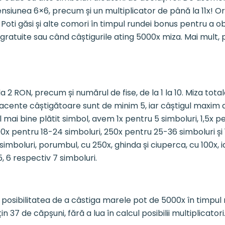
nsiunea 6×6, precum și un multiplicator de până la 11x! Ori 
. Poti găsi și alte comori în timpul rundei bonus pentru a ob
gratuite sau când câștigurile ating 5000x miza. Mai mult, 
 2 RON, precum și numărul de fise, de la 1 la 10. Miza total
diacente câștigătoare sunt de minim 5, iar câștigul maxi
ai bine plătit simbol, avem 1x pentru 5 simboluri, 1,5x pen
100x pentru 18-24 simboluri, 250x pentru 25-36 simboluri ș
boluri, porumbul, cu 250x, ghinda și ciuperca, cu 100x, i
5, 6 respectiv 7 simboluri.
posibilitatea de a câstiga marele pot de 5000x în timpul 
 37 de căpșuni, fără a lua în calcul posibilii multiplicatori