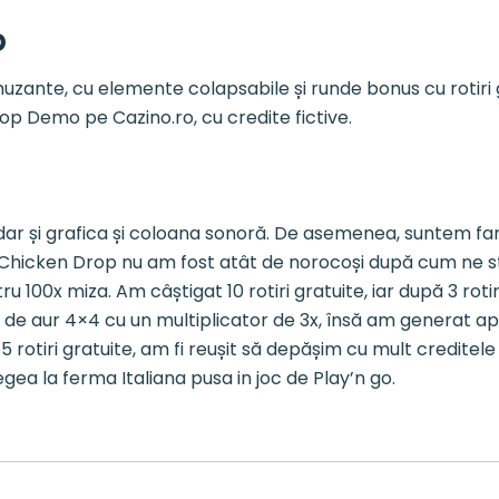
p
muzante, cu elemente colapsabile și runde bonus cu rotiri 
rop Demo pe Cazino.ro, cu credite fictive.
dar și grafica și coloana sonoră. De asemenea, suntem fa
la Chicken Drop nu am fost atât de norocoși după cum ne st
100x miza. Am câștigat 10 rotiri gratuite, iar după 3 roti
ur de aur 4×4 cu un multiplicator de 3x, însă am generat 
rotiri gratuite, am fi reușit să depășim cu mult creditele 
gea la ferma Italiana pusa in joc de Play’n go.