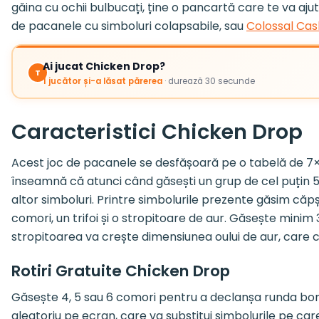
găina cu ochii bulbucați, ține o pancartă care te va ajuta
de pacanele cu simboluri colapsabile, sau
Colossal Cas
Ai jucat Chicken Drop?
T
1 jucător și-a lăsat părerea
· durează 30 secunde
Caracteristici Chicken Drop
Acest joc de pacanele se desfășoară pe o tabelă de 7×7,
înseamnă că atunci când găsești un grup de cel puțin 5
altor simboluri. Printre simbolurile prezente găsim căpș
comori, un trifoi și o stropitoare de aur. Găsește minim 3
stropitoarea va crește dimensiunea oului de aur, care ca
Rotiri Gratuite Chicken Drop
Găsește 4, 5 sau 6 comori pentru a declanșa runda bonus
aleatoriu pe ecran, care va substitui simbolurile pe care