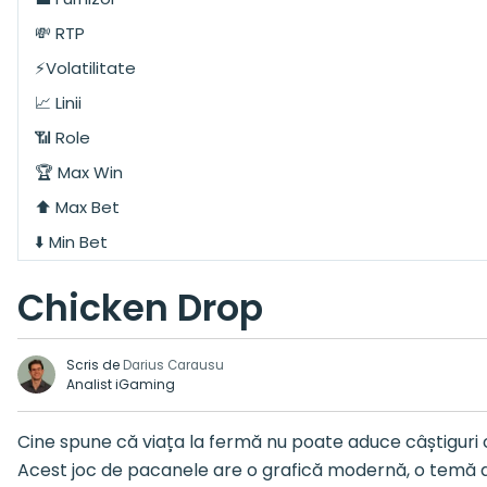
💸 RTP
⚡Volatilitate
📈 Linii
📶 Role
🏆 Max Win
⬆️ Max Bet
⬇️ Min Bet
Chicken Drop
Scris de
Darius Carausu
Analist iGaming
Cine spune că viața la fermă nu poate aduce câștiguri c
Acest joc de pacanele are o grafică modernă, o temă amu