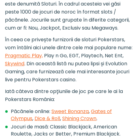
este denumită Sloturi. În cadrul acesteia vei găsi
peste 1000 de jocuri de noroc în format slots /
păcănele. Jocurile sunt grupate în diferite categorii,
cum ar fi: Nou, Jackpot, Exclusiv sau Megaways.
În ceea ce privește furnizorii de sloturi Pokerstars,
vom întâlni aici unele dintre cele mai populare nume:
Pragmatic Play,
Play n Go, EGT, Playtech, Net Ent,
Skywind
. Din această listă nu putea lipsi și Evolution
Gaming, care furnizează cele mai interesante jocuri
live pentru Pokerstars casino.
Iată câteva dintre opțiunile de joc pe care le ai la
Pokerstars România:
Păcănele online:
Sweet Bonanza
,
Gates of
Olympus
,
Dice & Roll
,
Shining Crown
.
Jocuri de masă: Classic Blackjack, American
Roulette, Jacks or Better, Premium Blackjack.