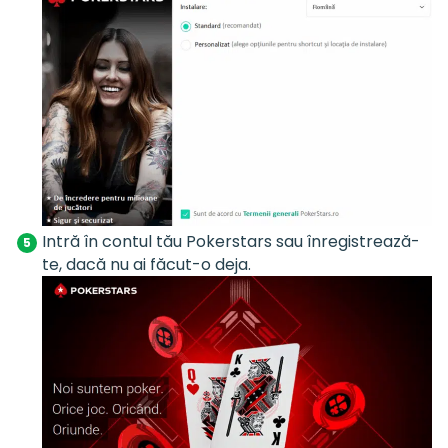
Intră în contul tău Pokerstars sau înregistrează-
te, dacă nu ai făcut-o deja.