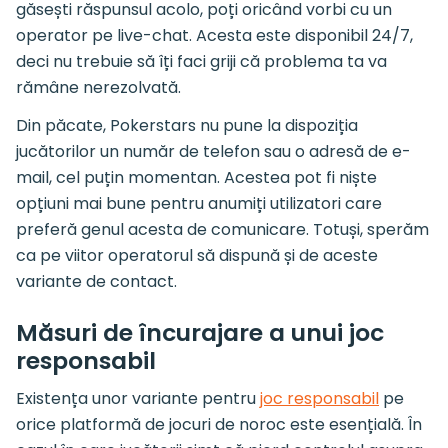
găsești răspunsul acolo, poți oricând vorbi cu un
operator pe live-chat. Acesta este disponibil 24/7,
deci nu trebuie să îți faci griji că problema ta va
rămâne nerezolvată.
Din păcate, Pokerstars nu pune la dispoziția
jucătorilor un număr de telefon sau o adresă de e-
mail, cel puțin momentan. Acestea pot fi niște
opțiuni mai bune pentru anumiți utilizatori care
preferă genul acesta de comunicare. Totuși, sperăm
ca pe viitor operatorul să dispună și de aceste
variante de contact.
Măsuri de încurajare a unui joc
responsabil
Existența unor variante pentru
joc responsabil
pe
orice platformă de jocuri de noroc este esențială. În