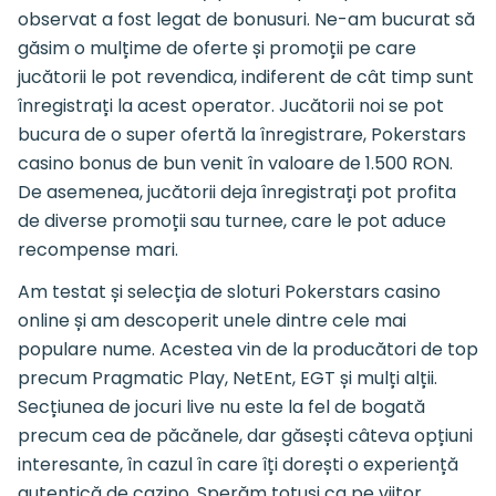
observat a fost legat de bonusuri. Ne-am bucurat să
găsim o mulțime de oferte și promoții pe care
jucătorii le pot revendica, indiferent de cât timp sunt
înregistrați la acest operator. Jucătorii noi se pot
bucura de o super ofertă la înregistrare, Pokerstars
casino bonus de bun venit în valoare de 1.500 RON.
De asemenea, jucătorii deja înregistrați pot profita
de diverse promoții sau turnee, care le pot aduce
recompense mari.
Am testat și selecția de sloturi Pokerstars casino
online și am descoperit unele dintre cele mai
populare nume. Acestea vin de la producători de top
precum Pragmatic Play, NetEnt, EGT și mulți alții.
Secțiunea de jocuri live nu este la fel de bogată
precum cea de păcănele, dar găsești câteva opțiuni
interesante, în cazul în care îți dorești o experiență
autentică de cazino. Sperăm totuși ca pe viitor