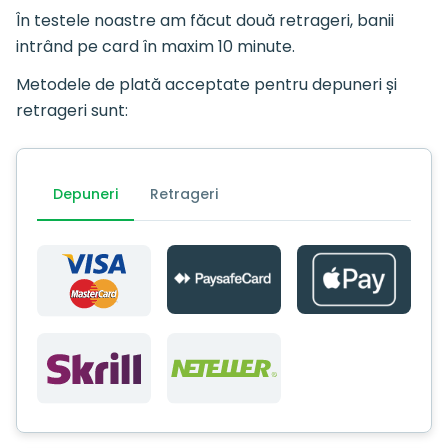
În testele noastre am făcut două retrageri, banii
intrând pe card în maxim 10 minute.
Metodele de plată acceptate pentru depuneri și
retrageri sunt:
Depuneri
Retrageri