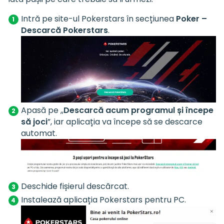
Intră pe site-ul Pokerstars în secțiunea
Poker –
Descarcă Pokerstars
.
Apasă pe ,,
Descarcă acum programul și începe
să joci
”, iar aplicația va începe să se descarce
automat.
Deschide fișierul descărcat.
Instalează aplicația Pokerstars pentru PC.