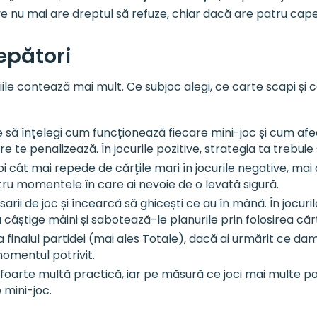
eve nu mai are dreptul să refuze, chiar dacă are patru cape
cepători
ile contează mai mult. Ce subjoc alegi, ce carte scapi și câ
e să înțelegi cum funcționează fiecare mini-joc și cum afe
re te penalizează. În jocurile pozitive, strategia ta treb
i cât mai repede de cărțile mari în jocurile negative, mai 
ru momentele în care ai nevoie de o levată sigură.
rii de joc și încearcă să ghicești ce au în mână. În jocur
să câștige mâini și sabotează-le planurile prin folosirea cărț
a finalul partidei (mai ales Totale), dacă ai urmărit ce dame
momentul potrivit.
 foarte multă practică, iar pe măsură ce joci mai multe par
 mini-joc.