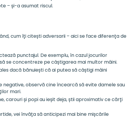
te – și-a asumat riscul.
nd, cum îți citești adversarii – aici se face diferența de
ctează punctajul. De exemplu, în cazul jocurilor
uie să se concentreze pe câștigarea mai multor mâini.
ales dacă bănuiești că ai putea să câștigi mâini
ile negative, observă cine încearcă să evite damele sau
ilor mari.
, carouri și popi au ieșit deja, știi aproximativ ce cărți
tide, vei învăța să anticipezi mai bine mișcările