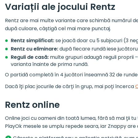
Variații ale jocului Rentz
Rentz are mai multe variante care schimbă numărul de su
după culoare, câștigă cel mai mare punctaj.
Rentz simplificat:
se joacă doar cu 5 subjocuri (3 nega
Rentz cu eliminare:
după fiecare rundă iese jucătorul
Reguli de casă:
multe grupuri adaugă reguli proprii –
varianta înainte de prima rundă.
O partidă completă în 4 jucători înseamnă 32 de runde (
Dacă îți plac jocurile de cărți în grup, mai poți încerca
Rentz online
Online joci cu oameni din toată lumea, fără să mai ții t
PlayOk mesele se umplu repede seara, iar Znappy are apl