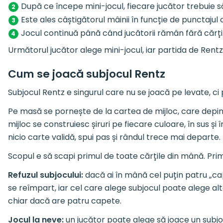
După ce începe mini-jocul, fiecare jucător trebuie 
Este ales câștigătorul mâinii în funcție de punctajul 
Jocul continuă până când jucătorii rămân fără cărți
Următorul jucător alege mini-jocul, iar partida de Rent
Cum se joacă subjocul Rentz
Subjocul Rentz e singurul care nu se joacă pe levate, ci 
Pe masă se pornește de la cartea de mijloc, care depinde d
mijloc se construiesc șiruri pe fiecare culoare, în sus și
nicio carte validă, spui pas și rândul trece mai departe.
Scopul e să scapi primul de toate cărțile din mână. Primu
Refuzul subjocului:
dacă ai în mână cel puțin patru „cap
se reîmpart, iar cel care alege subjocul poate alege altc
chiar dacă are patru capete.
Jocul la neve:
un jucător poate alege să joace un subjoc 