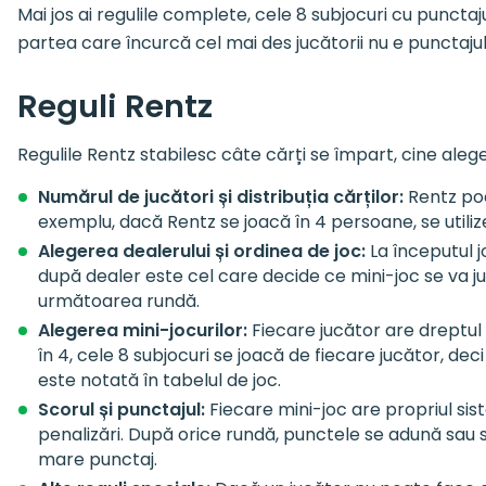
Mai jos ai regulile complete, cele 8 subjocuri cu punctaj
partea care încurcă cel mai des jucătorii nu e punctajul, 
Reguli Rentz
Regulile Rentz stabilesc câte cărți se împart, cine aleg
Numărul de jucători și distribuția cărților:
Rentz poa
exemplu, dacă Rentz se joacă în 4 persoane, se utilize
Alegerea dealerului și ordinea de joc:
La începutul j
după dealer este cel care decide ce mini-joc se va ju
următoarea rundă.
Alegerea mini-jocurilor:
Fiecare jucător are dreptul
în 4, cele 8 subjocuri se joacă de fiecare jucător, deci
este notată în tabelul de joc.
Scorul și punctajul:
Fiecare mini-joc are propriul si
penalizări. După orice rundă, punctele se adună sau se
mare punctaj.