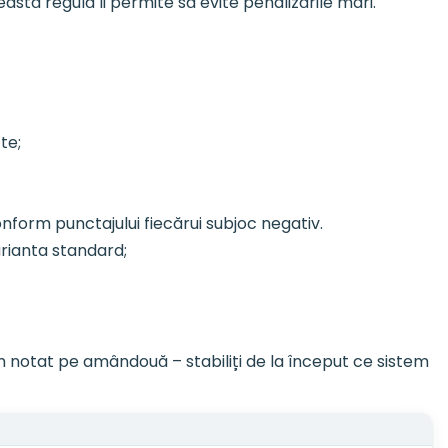
stă regulă îi permite să evite penalizările mari.
te;
onform punctajului fiecărui subjoc negativ.
arianta standard;
-am notat pe amândouă – stabiliți de la început ce sistem