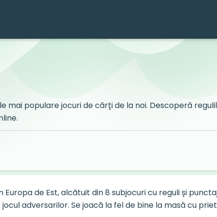
ele mai populare jocuri de cărți de la noi. Descoperă reguli
line.
 Europa de Est, alcătuit din 8 subjocuri cu reguli și puncta
 jocul adversarilor. Se joacă la fel de bine la masă cu priet