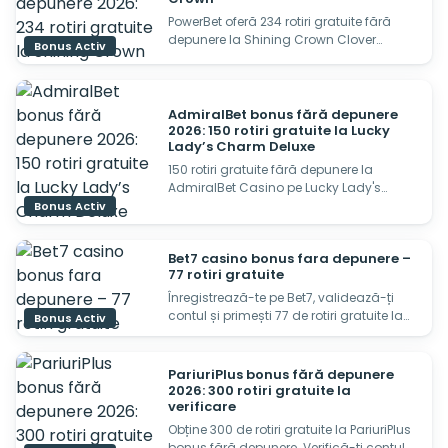
PowerBet oferă 234 rotiri gratuite fără
depunere la Shining Crown Clover
Bonus Activ
Chance, în 3 tranșe. Rulaj 45x, max
cashout 200...
AdmiralBet bonus fără depunere
2026: 150 rotiri gratuite la Lucky
Lady’s Charm Deluxe
150 rotiri gratuite fără depunere la
AdmiralBet Casino pe Lucky Lady's
Charm Deluxe, la verificarea contului.
Bonus Activ
Fără cod bonus. Rulaj...
Bet7 casino bonus fara depunere –
77 rotiri gratuite
Înregistrează-te pe Bet7, validează-ți
contul și primești 77 de rotiri gratuite la
Bonus Activ
Gates of Olympus. Profită aici de acest
bonus...
PariuriPlus bonus fără depunere
2026: 300 rotiri gratuite la
verificare
Obține 300 de rotiri gratuite la PariuriPlus
bonus fără depunere. Verifică-ți contul