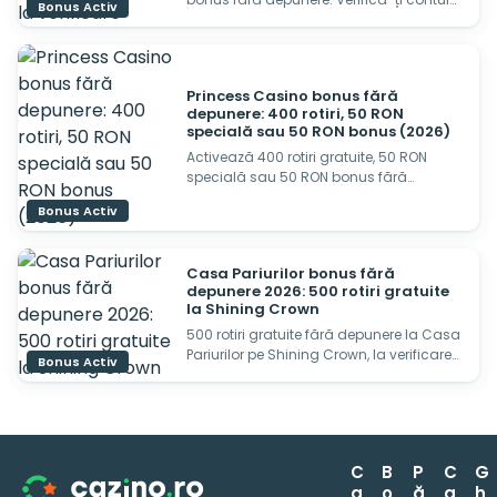
Bonus Activ
cu un cod bonus special și începe jocul.
Princess Casino bonus fără
depunere: 400 rotiri, 50 RON
specială sau 50 RON bonus (2026)
Activează 400 rotiri gratuite, 50 RON
specială sau 50 RON bonus fără
depunere la Princess Casino, doar la
Bonus Activ
verificarea contului....
Casa Pariurilor bonus fără
depunere 2026: 500 rotiri gratuite
la Shining Crown
500 rotiri gratuite fără depunere la Casa
Pariurilor pe Shining Crown, la verificarea
Bonus Activ
contului. Fără cod bonus. Rulaj doar
10x,...
C
B
P
C
G
a
o
ă
a
h