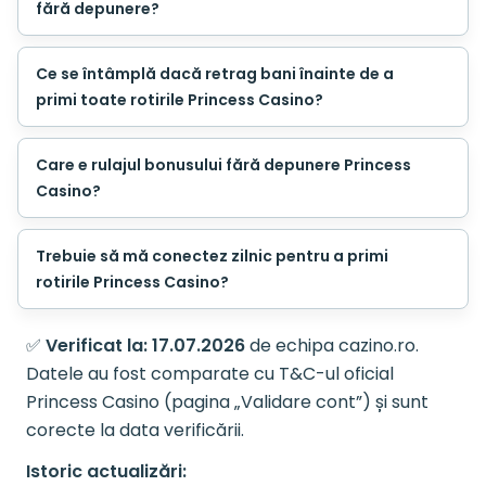
fără depunere?
Ce se întâmplă dacă retrag bani înainte de a
primi toate rotirile Princess Casino?
Care e rulajul bonusului fără depunere Princess
Casino?
Trebuie să mă conectez zilnic pentru a primi
rotirile Princess Casino?
✅
Verificat la: 17.07.2026
de echipa cazino.ro.
Datele au fost comparate cu T&C-ul oficial
Princess Casino (pagina „Validare cont”) și sunt
corecte la data verificării.
Istoric actualizări: