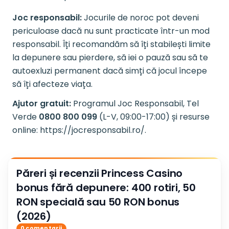
Joc responsabil:
Jocurile de noroc pot deveni
periculoase dacă nu sunt practicate într-un mod
responsabil. Îți recomandăm să îți stabilești limite
la depunere sau pierdere, să iei o pauză sau să te
autoexluzi permanent dacă simți că jocul începe
să îți afecteze viața.
Ajutor gratuit:
Programul Joc Responsabil, Tel
Verde
0800 800 099
(L-V, 09:00-17:00) și resurse
online: https://jocresponsabil.ro/.
Păreri și recenzii Princess Casino
bonus fără depunere: 400 rotiri, 50
RON specială sau 50 RON bonus
(2026)
0 comentarii