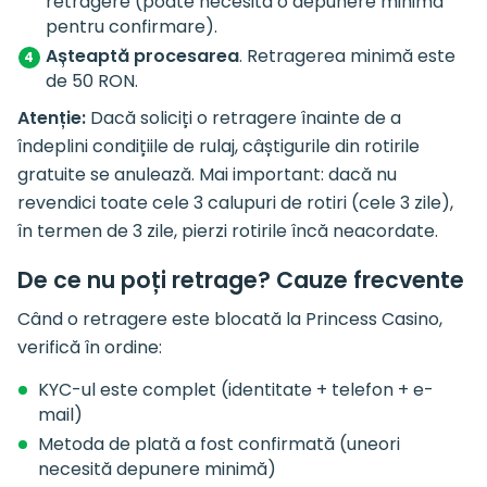
retragere (poate necesita o depunere minimă
pentru confirmare).
Așteaptă procesarea
. Retragerea minimă este
de 50 RON.
Atenție:
Dacă soliciți o retragere înainte de a
îndeplini condițiile de rulaj, câștigurile din rotirile
gratuite se anulează. Mai important: dacă nu
revendici toate cele 3 calupuri de rotiri (cele 3 zile),
în termen de 3 zile, pierzi rotirile încă neacordate.
De ce nu poți retrage? Cauze frecvente
Când o retragere este blocată la Princess Casino,
verifică în ordine:
KYC-ul este complet (identitate + telefon + e-
mail)
Metoda de plată a fost confirmată (uneori
necesită depunere minimă)