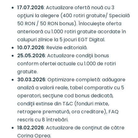
17.07.2026
: Actualizare ofertă nouă cu 3
opțiuni la alegere (400 rotiri gratuite/ Specială
50 RON / 50 RON bonus). Înlocuiește oferta
anterioară cu 1.000 rotiri gratuite acordate în
calupuri zilnice la 5 jocuri EGT Digital.
10.07.2026
: Revizie editorială.
25.05.2026
: Actualizare condiții bonus
conform ofertei actuale cu 1.000 de rotiri
gratuite.
30.03.2026
: Optimizare completă: adăugare
analiză a valorii reale, tabel comparativ cu 5
operatori, secțiune cod bonus dedicată,
condiții extinse din T&C (fonduri mixte,
retragere prematură, ora creditare), FAQ
rescris cu 8 întrebări.
18.02.2026
: Actualizare de conținut de către
Corina Oprea.