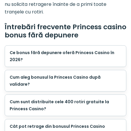
nu solicita retragere înainte de a primi toate
tranșele cu rotiri.
Întrebări frecvente Princess casino
bonus fără depunere
Ce bonus fără depunere oferă Princess Casino în
2026?
Cum aleg bonusul la Princess Casino după
validare?
Cum sunt distribuite cele 400 rotiri gratuite la
Princess Casino?
Cât pot retrage din bonusul Princess Casino