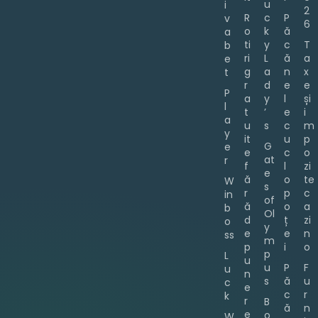
u
i
2
R
c
P
v
6
o
k
ă
a
ti
y
c
T
b
ri
L
ă
a
e
g
a
n
x
t
r
d
e
e
P
a
y
l
și
l
t
’
e
i
a
u
s
c
m
y
it
u
p
G
e
e
c
o
at
r
f
l
zi
e
ă
o
te
W
s
r
p
c
in
of
ă
o
a
b
Ol
d
ț
zi
o
y
e
e
n
ss
m
p
i
o
p
L
u
u
P
F
u
n
s
ă
u
c
e
c
r
k
r
B
ă
n
e
o
W