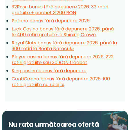
32Roșu bonus fără depunere 2026: 32 rotiri
gratuite + pachet 3.200 RON
Betano bonus fără depunere 2026
Luck Casino bonus fără depunere 2026: până
la 400 rotiri gratuite la Shining Crown
Royal Slots bonus fără depunere 2026: până la
300 rotiri la Roata Norocului
Player casino bonus fără depunere 2026: 222
rotiri gratuite sau 30 RON freebet
King casino bonus fără depunere
ContiCazino bonus fără depunere 2026: 100
rotiri gratuite cu rulaj 1x
Nu rata următoarea ofertă