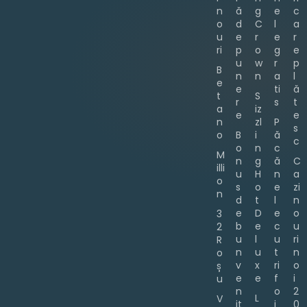
n
ă
g
e
c
o
d
C
l
a
u
e
r
e
r
ri
p
o
g
e
u
w
r
p
B
n
n
a
l
e
e
ti
ă
t
S
r
s
t
a
iz
e
e
n
zl
P
s
o
B
i
ă
c
o
n
c
M
n
g
ă
C
illi
u
H
n
a
o
s
o
e
zi
n
d
t
l
n
e
D
e
o
3
b
e
c
u
2
u
l
u
ri
R
n
u
t
n
o
v
x
ri
o
ș
e
e
f
i
u
n
o
2
L
V
it
i
0