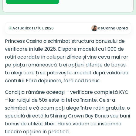
Actualizat
17 iul. 2026
de
Corina Oprea
Princess Casino a schimbat structura bonusului de
verificare în iulie 2026. Dispare modelul cu 1.000 de
rotiri acordate în calupuri zilnice și vine ceva mai rar
pe piața românească: trei opțiuni diferite de bonus,
tu alegi care ți se potrivește, imediat după validarea
contului. Fără depunere, fără cod bonus.
Condiția rămâne aceeași – verificare completă KYC
– iar rulajul de 50x este la fel ca înainte. Ce s-a
schimbat e că acum poți alege între rotiri gratuite, o
specială directă la Shining Crown Buy Bonus sau bani
bonus de utilizat liber. Hai să vedem ce înseamnă
fiecare opțiune în practică.