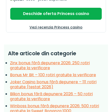
Deschide oferta Princess casino
Vezi recenzia Princess casino
Alte articole din categorie
Zinx bonus fără depunere 2026: 250 rotiri
gratuite la verificare
Bonus Mr Bit – 100 rotiri gratuite la verificare
Joker Casino bonus fără depunere – 111 rotiri
gratuite (testat 2026)
Bilion bonus fără depunere 2026 – 50 rotiri
gratuite la verificare
Winboss bonus fără depunere 2026: 500 rotiri
gratuite la Sweet Bonanza 1000