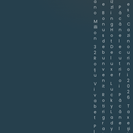
a
iz
e
e
n
zl
P
s
o
B
i
ă
c
o
n
c
M
n
g
ă
C
illi
u
H
n
a
o
s
o
e
zi
n
d
t
l
n
e
D
e
o
3
b
e
c
u
2
u
l
u
ri
R
n
u
t
n
o
v
x
ri
o
ș
e
e
f
i
u
n
o
2
L
V
it
i
0
u
i
2
R
c
P
v
6
o
k
ă
a
ti
y
c
T
b
ri
L
ă
a
e
g
a
n
x
t
r
d
e
e
P
a
y
l
și
l