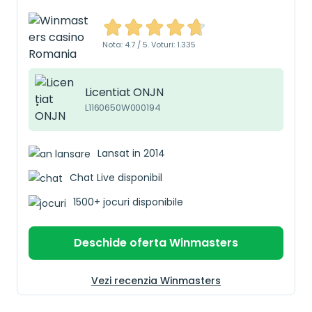
Nota: 4.7 / 5. Voturi: 1.335
Licentiat ONJN
L1160650W000194
Lansat in 2014
Chat Live disponibil
1500+ jocuri disponibile
Deschide oferta Winmasters
Vezi recenzia Winmasters