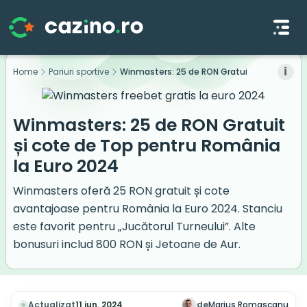
S
k
i
Home
Pariuri sportive
Winmasters: 25 de RON Gratuit și cote de T
i
p
t
Winmasters: 25 de RON Gratuit
o
și cote de Top pentru România
c
la Euro 2024
o
n
Winmasters oferă 25 RON gratuit și cote
t
avantajoase pentru România la Euro 2024. Stanciu
e
este favorit pentru „Jucătorul Turneului”. Alte
n
bonusuri includ 800 RON și Jetoane de Aur.
t
Actualizat
11 iun. 2024
de
Marius Romașcanu