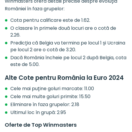
Winmasters oferă detalii precise despre evoluția
României în faza grupelor:
Cota pentru calificare este de 1.62.
O clasare în primele două locuri are o cotă de
2.26.
Predicția că Belgia va termina pe locul 1 și Ucraina
pe locul 2 are o cotă de 3.20.
Dacă România încheie pe locul 2 după Belgia, cota
este de 5.00.
Alte Cote pentru România la Euro 2024
Cele mai puține goluri marcate: 11.00
Cele mai multe goluri primite: 15.50
Eliminare în faza grupelor: 2.18
Ultimul loc în grupă: 2.95
Oferte de Top Winmasters