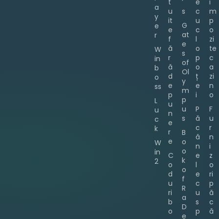
t
’
e
i
a
u
s
c
m
y
it
u
p
G
e
e
c
o
at
r
f
l
zi
e
ă
o
te
W
s
r
p
c
in
of
ă
o
a
b
Ol
d
ț
zi
o
y
e
e
n
ss
m
p
i
o
p
L
u
u
P
F
u
n
s
ă
u
c
e
c
r
k
r
B
ă
n
e
o
W
n
i
o
in
C
e
z
k
2
o
l
o
o
d
e
ri
f
u
c
p
R
ri
u
ă
a
b
s
c
D
o
p
ă
e