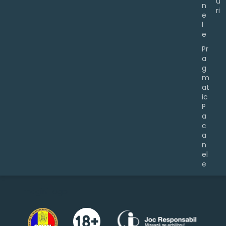
u
n
ri
e
l
e
Pr
a
g
m
at
ic
P
a
c
a
n
el
e
Imagini logo