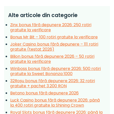
Alte articole din categorie
Zinx bonus fără depunere 2026: 250 rotiri
gratuite la verificare
Bonus Mr Bit – 100 rotiri gratuite la verificare
Joker Casino bonus fără depunere – 111 rotiri
gratuite (testat 2026)
Bilion bonus fără depunere 2026 – 50 rotiri
gratuite la verificare
Winboss bonus fără depunere 2026: 500 rotiri
gratuite la Sweet Bonanza 1000
32Roșu bonus fără depunere 2026: 32 rotiri
gratuite + pachet 3.200 RON
Betano bonus fără depunere 2026
Luck Casino bonus fără depunere 2026: până
la 400 rotiri gratuite la Shining Crown
Royal Slots bonus fără depunere 2026: până la