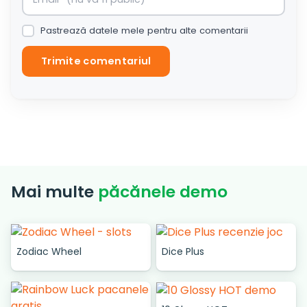
Pastrează datele mele pentru alte comentarii
Mai multe
păcănele demo
Zodiac Wheel
Dice Plus