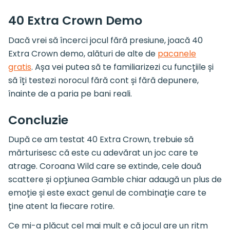
40 Extra Crown Demo
Dacă vrei să încerci jocul fără presiune, joacă 40
Extra Crown demo, alături de alte de
pacanele
gratis
. Așa vei putea să te familiarizezi cu funcțiile și
să îți testezi norocul fără cont și fără depunere,
înainte de a paria pe bani reali.
Concluzie
După ce am testat 40 Extra Crown, trebuie să
mărturisesc că este cu adevărat un joc care te
atrage. Coroana Wild care se extinde, cele două
scattere și opțiunea Gamble chiar adaugă un plus de
emoție și este exact genul de combinație care te
ține atent la fiecare rotire.
Ce mi-a plăcut cel mai mult e că jocul are un ritm