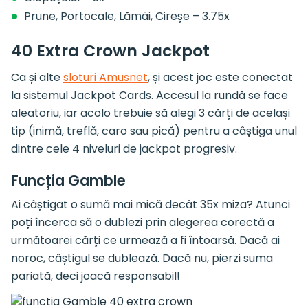
Prune, Portocale, Lămâi, Cireșe – 3.75x
40 Extra Crown Jackpot
Ca și alte
sloturi Amusnet
, și acest joc este conectat
la sistemul Jackpot Cards. Accesul la rundă se face
aleatoriu, iar acolo trebuie să alegi 3 cărți de același
tip (inimă, treflă, caro sau pică) pentru a câștiga unul
dintre cele 4 niveluri de jackpot progresiv.
Funcția Gamble
Ai câștigat o sumă mai mică decât 35x miza? Atunci
poți încerca să o dublezi prin alegerea corectă a
următoarei cărți ce urmează a fi întoarsă. Dacă ai
noroc, câștigul se dublează. Dacă nu, pierzi suma
pariată, deci joacă responsabil!