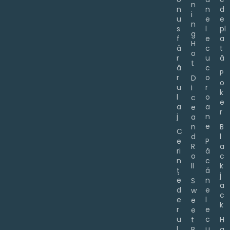
n
n
n
d
i
u
e
e
n
s
l
pl
g
f
e
a
H
ă
c
t
o
r
u
ă
t
ă
c
P
r
o
D
o
u
r
i
k
l
o
c
e
a
a
e
r
j
n
a
e
n
B
C
d
l
e
P
R
a
ri
ă
o
c
n
c
ll
k
ț
ă
j
e
n
S
a
d
e
w
c
e
l
e
k
r
e
e
u
c
t
H
l
u
B
a