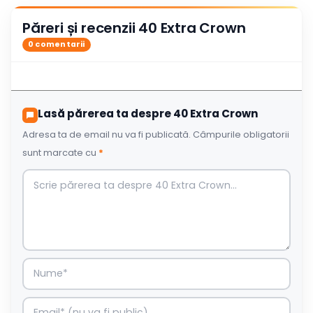
Păreri și recenzii 40 Extra Crown
0 comentarii
Lasă părerea ta despre 40 Extra Crown
Adresa ta de email nu va fi publicată.
Câmpurile obligatorii
sunt marcate cu
*