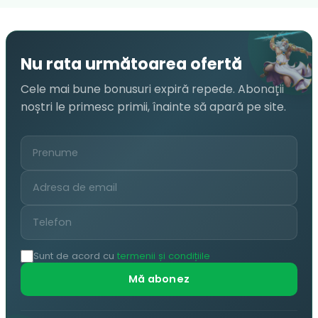
Nu rata următoarea ofertă
Cele mai bune bonusuri expiră repede. Abonații
noștri le primesc primii, înainte să apară pe site.
Sunt de acord cu
termenii și condițiile
Mă abonez