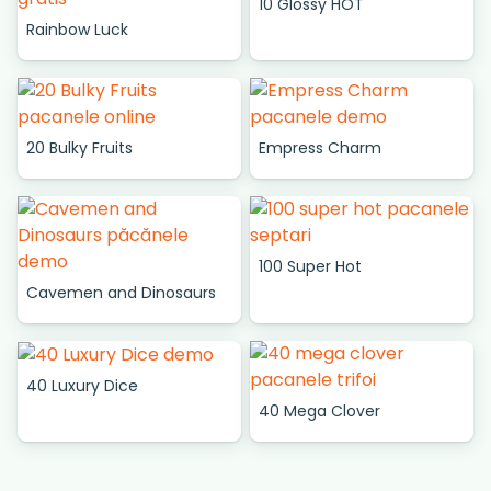
10 Glossy HOT
Rainbow Luck
20 Bulky Fruits
Empress Charm
100 Super Hot
Cavemen and Dinosaurs
40 Luxury Dice
40 Mega Clover