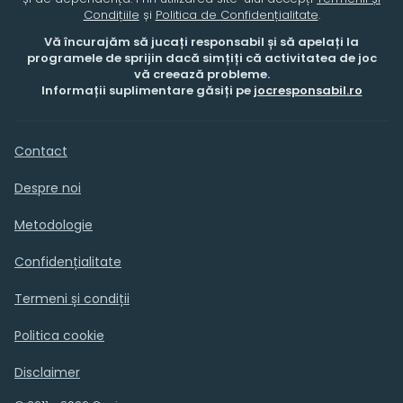
Condițiile
și
Politica de Confidențialitate
.
Vă încurajăm să jucați responsabil și să apelați la
programele de sprijin dacă simțiți că activitatea de joc
vă creează probleme.
Informații suplimentare găsiți pe
jocresponsabil.ro
Contact
Despre noi
Metodologie
Confidențialitate
Termeni și condiții
Politica cookie
Disclaimer