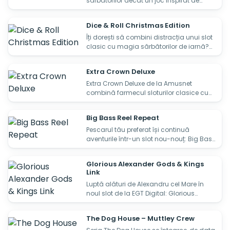
sărbătorilor decât un joc inspirat de
dulciurile de sezon? 25 Cookies: Hit the...
Dice & Roll Christmas Edition
Îți dorești să combini distracția unui slot
clasic cu magia sărbătorilor de iarnă?
Dice & Roll – Christmas Edition aduce...
Extra Crown Deluxe
Extra Crown Deluxe de la Amusnet
combină farmecul sloturilor clasice cu
funcțiile moderne, cum ar fi Cash Prize.
Grafica colorată,...
Big Bass Reel Repeat
Pescarul tău preferat își continuă
aventurile într-un slot nou-nouț: Big Bass
Reel Repeat. De data aceasta, tematica
jocului este una...
Glorious Alexander Gods & Kings
Link
Luptă alături de Alexandru cel Mare în
noul slot de la EGT Digital: Glorious
Alexander. Acest joc te trimite direct...
The Dog House – Muttley Crew