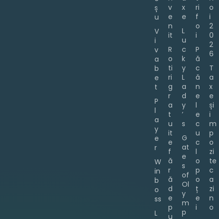
v
x
ri
o
ș
e
e
f
i
u
n
o
2
L
V
it
i
0
u
i
2
R
c
P
v
6
o
k
ă
a
ti
y
c
T
b
ri
L
ă
a
e
g
a
n
x
t
r
d
e
e
P
a
y
l
și
l
t
’
e
i
a
u
s
c
m
y
it
u
p
G
e
e
c
o
at
r
f
l
zi
e
ă
o
te
W
s
r
p
c
in
of
ă
o
a
b
Ol
d
ț
zi
o
y
e
e
n
ss
m
p
i
o
p
L
u