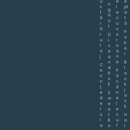
u
e
e
n
s
l
pl
g
f
e
a
H
ă
c
t
o
r
u
ă
t
ă
c
P
r
o
D
o
u
r
i
k
l
o
c
e
a
a
e
r
j
n
a
e
n
B
C
d
l
e
P
R
a
ri
ă
o
c
n
c
ll
k
ț
ă
j
e
n
S
a
d
e
w
c
e
l
e
k
r
e
e
u
c
t
H
l
u
B
a
a
f
o
r