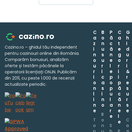
C
B
P
C
G
a
o
ă
a
h
z
n
c
t
i
Cazino.ro – ghidul tău independent
i
u
ă
e
d
pentru cazinouri online din România.
n
s
n
g
u
Comparăm bonusuri, analizăm
o
u
e
o
r
oferte și testăm păcănele la
u
r
l
r
i
r
i
e
i
&
operatorii licențiați ONJN. Publicăm
i
c
p
i
r
din 2011, cu peste 1.000 de recenzii
o
a
o
p
e
actualizate periodic.
n
s
p
ă
s
l
i
u
c
u
i
n
l
ă
r
n
o
a
n
s
e
r
e
e
B
e
l
T
o
C
e
o
n
S
a
p
u
h
P
zi